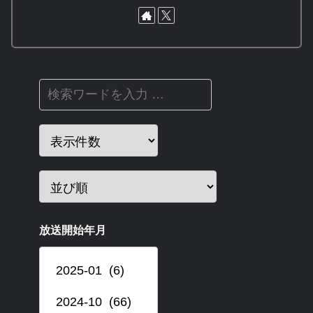
放送開始年月