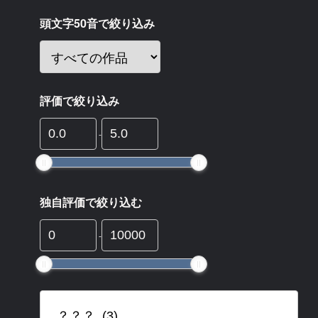
頭文字50音で絞り込み
評価で絞り込み
-
独自評価で絞り込む
-