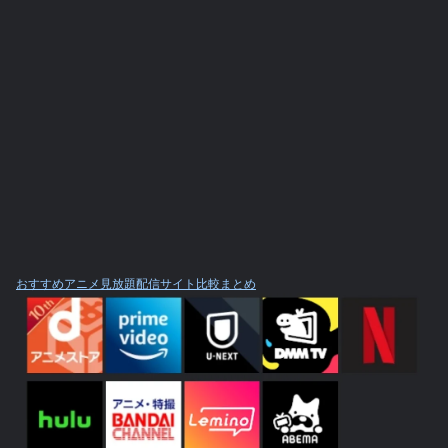
おすすめアニメ見放題配信サイト比較まとめ