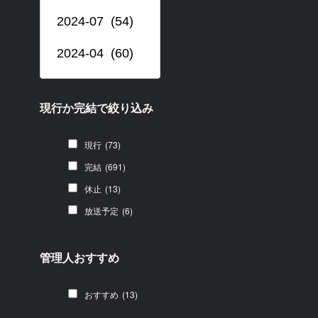
現行か完結で絞り込み
現行
(73)
完結
(691)
休止
(13)
放送予定
(6)
管理人おすすめ
おすすめ
(13)