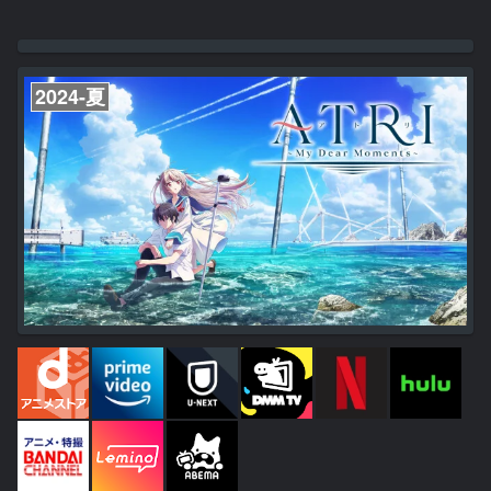
2024-夏