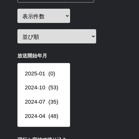
放送開始年月