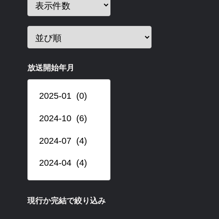
放送開始年月
現行か完結で絞り込み