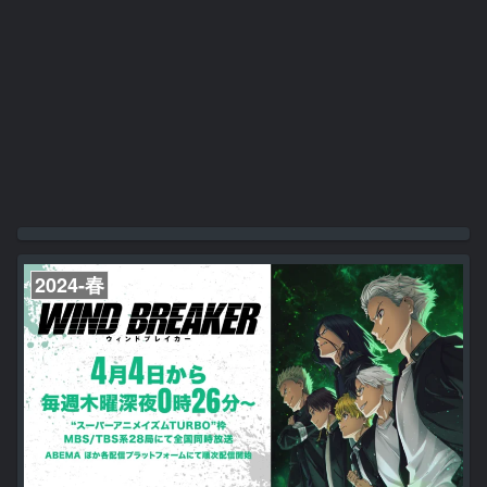
2024-春