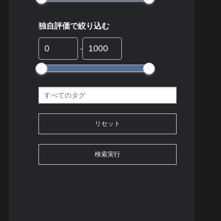
独自評価で絞り込む
-