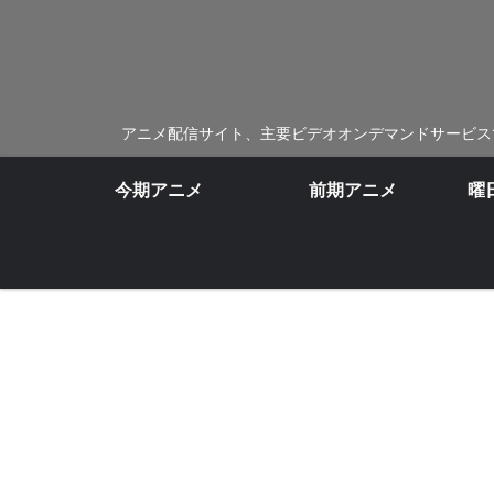
アニメ配信サイト、主要ビデオオンデマンドサービス
今期アニメ
前期アニメ
曜