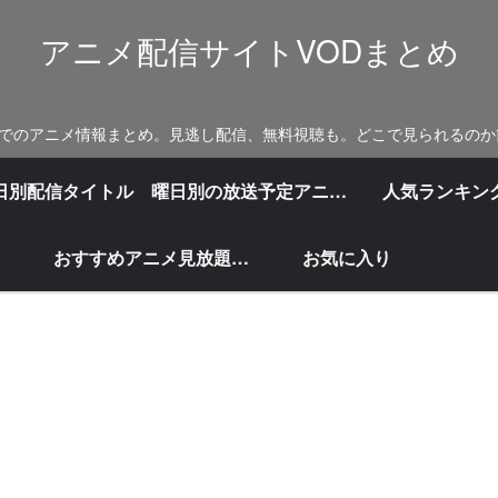
アニメ配信サイトVODまとめ
でのアニメ情報まとめ。見逃し配信、無料視聴も。どこで見られるのか
日別配信タイトル
曜日別の放送予定アニメリスト
人気ランキン
おすすめアニメ見放題配信サイト比較まとめ
お気に入り