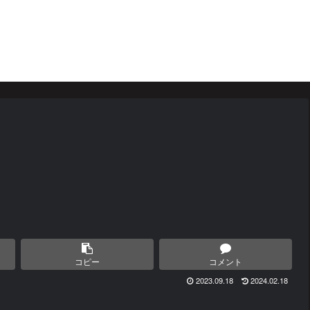
コピー
コメント
2023.09.18
2024.02.18