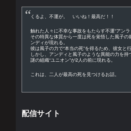
くるよ、不運が。 いいね！最高だ！！
触れた人々に不幸な事故をもたらす不運“アンラ
その特異な体質から一度は死を覚悟した風子の前
ンディが現れる。
彼は風子の力で“本当の死”を得るため、彼女と
しかし、アンディと風子のような異能の力を持
謎の組織“ユニオン”が2人の前に現れる。
これは、二人が最高の死を見つけるお話。
配信サイト