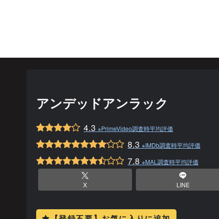
アンデッドアンラック
4.3
※PrimeVideo調査時平均評価
8.3
※IMDb調査時平均評価
7.8
※MAL調査時平均評価
X
LINE
【登録不要】お気に入りに追加