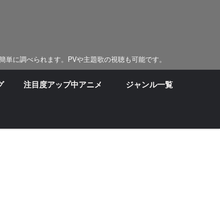
簡単に調べられます。PVや主題歌の視聴も可能です。
グ
注目度アップ中アニメ
ジャンル一覧