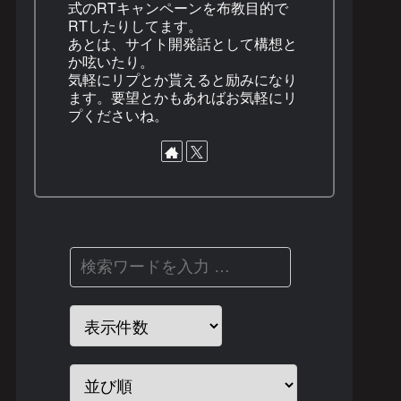
式のRTキャンペーンを布教目的で
RTしたりしてます。
あとは、サイト開発話として構想と
か呟いたり。
気軽にリプとか貰えると励みになり
ます。要望とかもあればお気軽にリ
プくださいね。