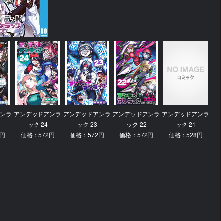
ンラ
アンデッドアンラ
アンデッドアンラ
アンデッドアンラ
アンデッドアンラ
ック 24
ック 23
ック 22
ック 21
2円
価格：572円
価格：572円
価格：572円
価格：528円