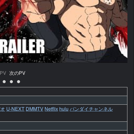
PV
次のPV
デオ
U-NEXT
DMMTV
Netflix
hulu
バンダイチャンネル