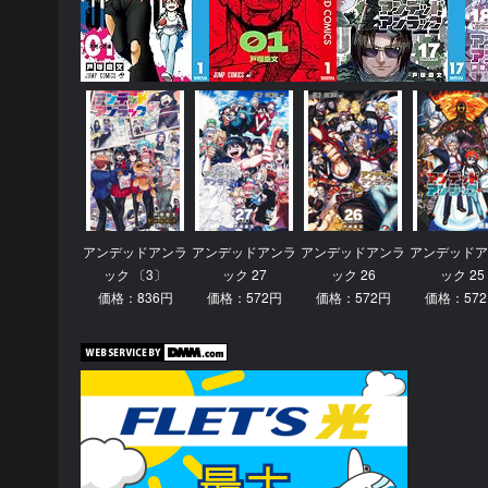
アンデッドアンラ
アンデッドアンラ
アンデッドアンラ
アンデッドア
ック 〔3〕
ック 27
ック 26
ック 25
価格：836円
価格：572円
価格：572円
価格：57