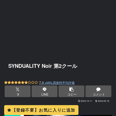
SYNDUALITY Noir 第2クール
7.0
※MAL調査時平均評価
X
LINE
コピー
コメント
2023.12.11
2024.02.18
【登録不要】お気に入りに追加