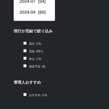
現行か完結で絞り込み
現行
(73)
完結
(691)
休止
(13)
放送予定
(6)
管理人おすすめ
おすすめ
(13)