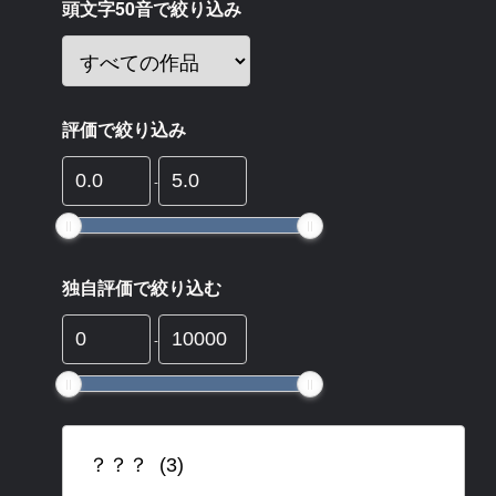
頭文字50音で絞り込み
評価で絞り込み
-
独自評価で絞り込む
-