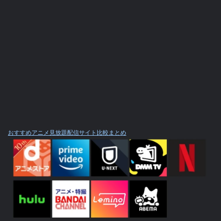
おすすめアニメ見放題配信サイト比較まとめ