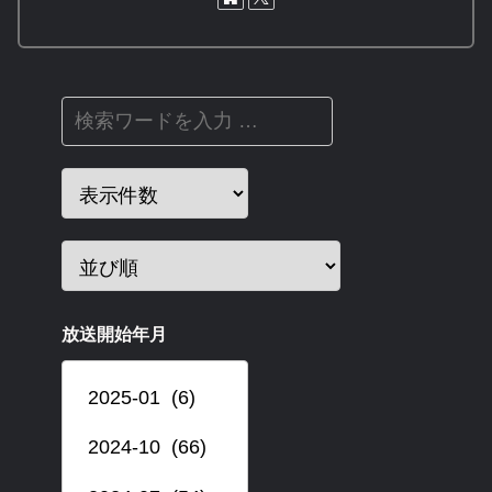
放送開始年月