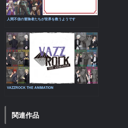
人間不信の冒険者たちが世界を救うようです
VAZZROCK THE ANIMATION
関連作品