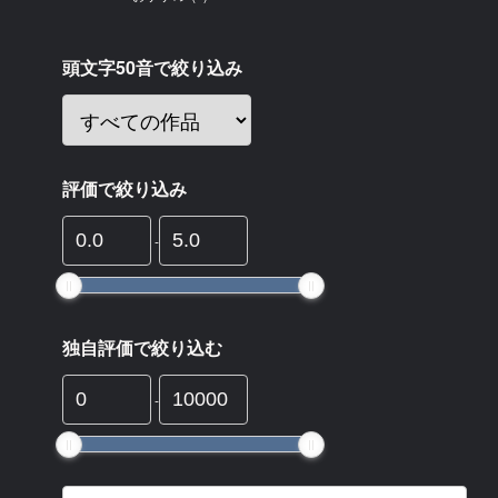
頭文字50音で絞り込み
評価で絞り込み
-
独自評価で絞り込む
-