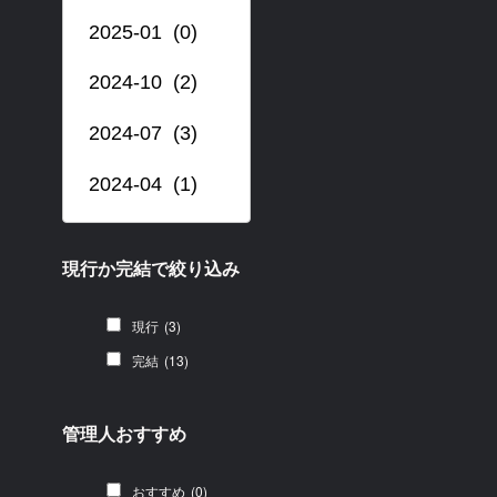
現行か完結で絞り込み
現行
(3)
完結
(13)
管理人おすすめ
おすすめ
(0)