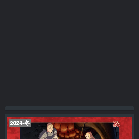
2024-冬