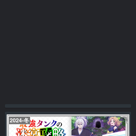
2024-冬