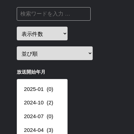
放送開始年月