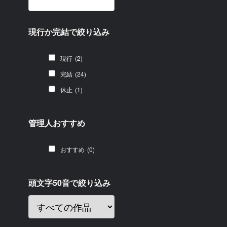
現行か完結で絞り込み
現行
(2)
完結
(24)
休止
(1)
管理人おすすめ
おすすめ
(0)
頭文字50音で絞り込み