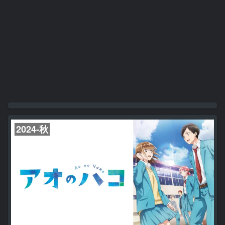
2024-秋