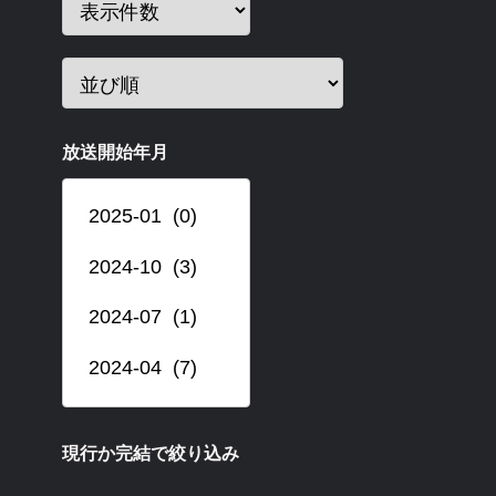
放送開始年月
現行か完結で絞り込み