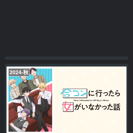
2024-秋