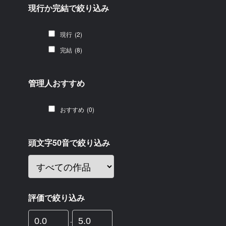
現行か完結で絞り込み
現行
(2)
完結
(8)
管理人おすすめ
おすすめ
(0)
頭文字50音で絞り込み
評価で絞り込み
-