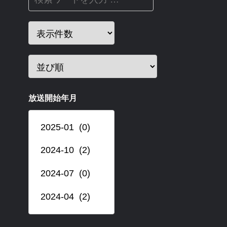
放送開始年月