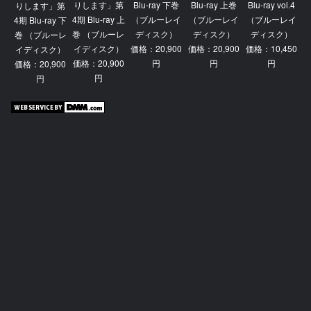
りします」第
Blu-ray 下巻
Blu-ray 上巻
Blu-ray vol.4
りします」第
4期 Blu-ray 上
（ブルーレイ
（ブルーレイ
（ブルーレイ
4期 Blu-ray 下
巻 （ブルーレ
ディスク）
ディスク）
ディスク）
巻 （ブルーレ
イディスク）
価格：20,900
価格：20,900
価格：10,450
イディスク）
価格：20,900
円
円
円
価格：20,900
円
円