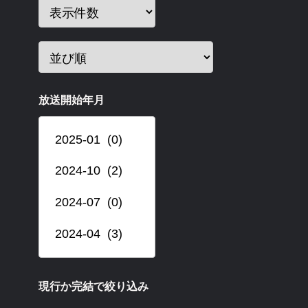
放送開始年月
現行か完結で絞り込み