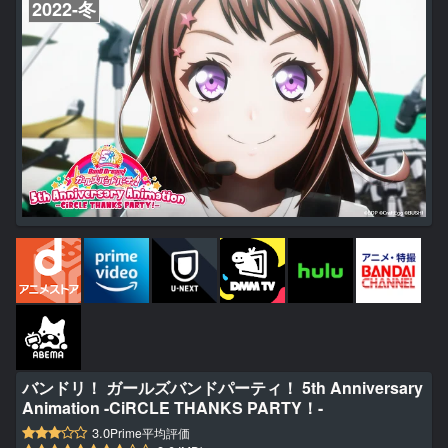
2022-冬
バンドリ！ ガールズバンドパーティ！ 5th Anniversary
Animation -CiRCLE THANKS PARTY！-
3.0
Prime平均評価