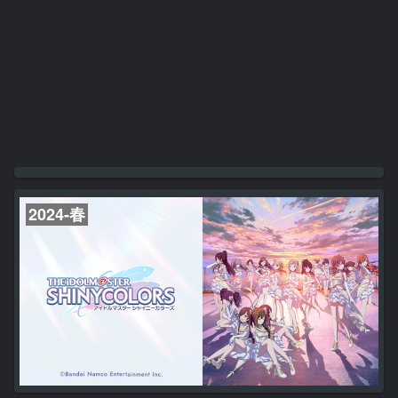
2024-春